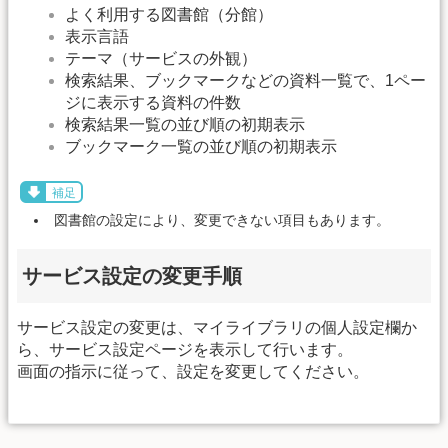
よく利用する図書館（分館）
表示言語
テーマ（サービスの外観）
検索結果、ブックマークなどの資料一覧で、1ペー
ジに表示する資料の件数
検索結果一覧の並び順の初期表示
ブックマーク一覧の並び順の初期表示
補足
図書館の設定により、変更できない項目もあります。
サービス設定の変更手順
サービス設定の変更は、マイライブラリの個人設定欄か
ら、サービス設定ページを表示して行います。
画面の指示に従って、設定を変更してください。