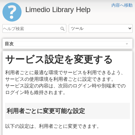
内容へ移動
Limedio Library Help
目次
サービス設定を変更する
利用者ごとに最適な環境でサービスを利用できるよう、
サービスの使用環境を利用者ごとに設定できます。
サービス設定の内容は、次回のログイン時や別端末での
ログイン時も維持されます。
利用者ごとに変更可能な設定
以下の設定は、利用者ごとに変更できます。